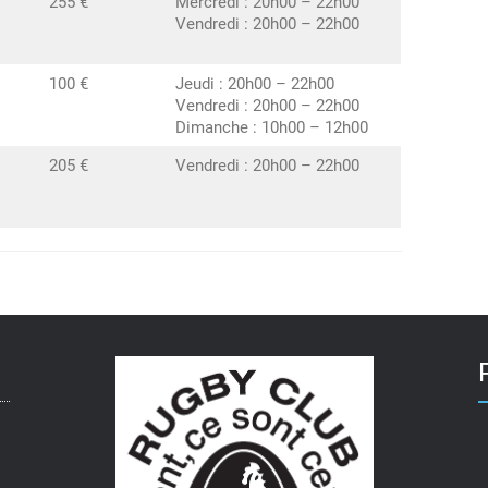
255 €
Mercredi : 20h00 – 22h00
Vendredi : 20h00 – 22h00
100 €
Jeudi : 20h00 – 22h00
Vendredi : 20h00 – 22h00
Dimanche : 10h00 – 12h00
205 €
Vendredi : 20h00 – 22h00