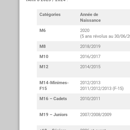
Catégories
Année de
Naissance
M6
2020
(5 ans révolus au 30/06/2
M8
2018/2019
M10
2016/2017
M12
2014/2015
M14-Minimes-
2012/2013
F15
2011/2012/2013 (F-15)
M16 – Cadets
2010/2011
M19 – Juniors
2007/2008/2009