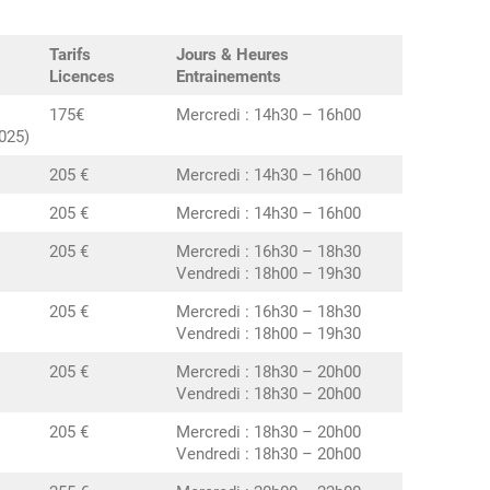
Tarifs
Jours & Heures
Licences
Entrainements
175€
Mercredi : 14h30 – 16h00
025)
205 €
Mercredi : 14h30 – 16h00
205 €
Mercredi : 14h30 – 16h00
205 €
Mercredi : 16h30 – 18h30
Vendredi : 18h00 – 19h30
205 €
Mercredi : 16h30 – 18h30
Vendredi : 18h00 – 19h30
205 €
Mercredi : 18h30 – 20h00
Vendredi : 18h30 – 20h00
205 €
Mercredi : 18h30 – 20h00
Vendredi : 18h30 – 20h00