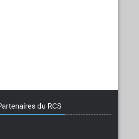
Partenaires du RCS