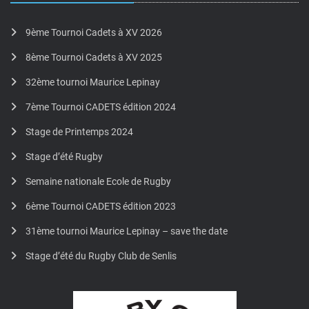
9ème Tournoi Cadets à XV 2026
8ème Tournoi Cadets à XV 2025
32ème tournoi Maurice Lepinay
7ème Tournoi CADETS édition 2024
Stage de Printemps 2024
Stage d’été Rugby
Semaine nationale Ecole de Rugby
6ème Tournoi CADETS édition 2023
31ème tournoi Maurice Lepinay – save the date
Stage d’été du Rugby Club de Senlis