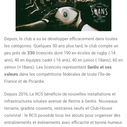
Depuis, le club a su se développer efficacement dans toutes
les catégories. Quelques 50 ans plus tard, le club compte un
peu près de
330
licenciés dont 190 en écoles de rugby (-14
ans), 40 en équipes cadet (-16 ans), 40 en junior (-18ans), 60 en
sénior (+18ans). Les licenciés représentent
Senlis et ses
valeurs
dans les compétitions fédérales de toute l’Ile-de-
France et de Picardie.
Depuis 2016, Le RCS bénéficie de nouvelles installations et
infrastructures situées avenue de Reims à Senlis. Nouveaux
terrains, gradins couverts, vestiaires neufs et Club-House
convivial : le RCS possède tous les atouts pour organiser des
entraînements et évènements avec efficacité et bonne humeur.