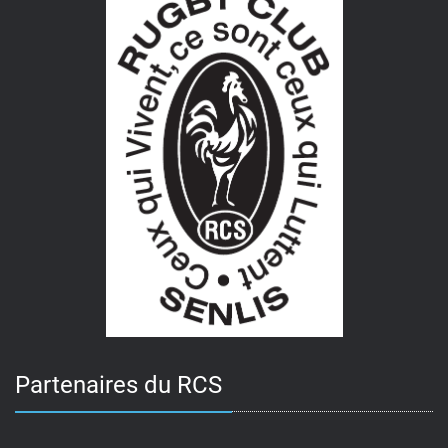
Partenaires du RCS