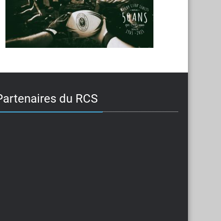
Partenaires du RCS