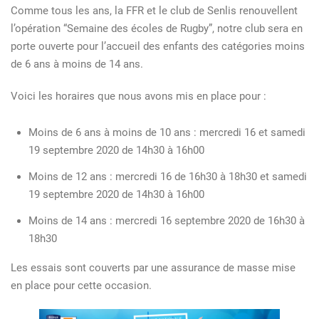
ÉCOLE
Comme tous les ans, la FFR et le club de Senlis renouvellent
DE
l’opération “Semaine des écoles de Rugby”, notre club sera en
RUGBY
porte ouverte pour l’accueil des enfants des catégories moins
2020
de 6 ans à moins de 14 ans.
Voici les horaires que nous avons mis en place pour :
Moins de 6 ans à moins de 10 ans : mercredi 16 et samedi
19 septembre 2020 de 14h30 à 16h00
Moins de 12 ans : mercredi 16 de 16h30 à 18h30 et samedi
19 septembre 2020 de 14h30 à 16h00
Moins de 14 ans : mercredi 16 septembre 2020 de 16h30 à
18h30
Les essais sont couverts par une assurance de masse mise
en place pour cette occasion.