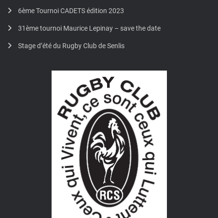
6ème Tournoi CADETS édition 2023
31ème tournoi Maurice Lepinay – save the date
Stage d’été du Rugby Club de Senlis