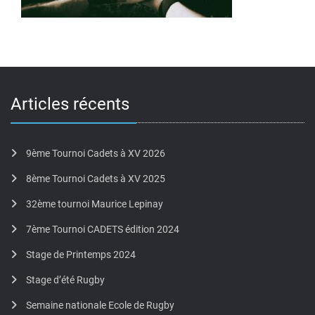
Articles récents
9ème Tournoi Cadets à XV 2026
8ème Tournoi Cadets à XV 2025
32ème tournoi Maurice Lepinay
7ème Tournoi CADETS édition 2024
Stage de Printemps 2024
Stage d’été Rugby
Semaine nationale Ecole de Rugby