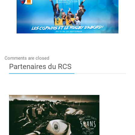
Comments are closed
Partenaires du RCS