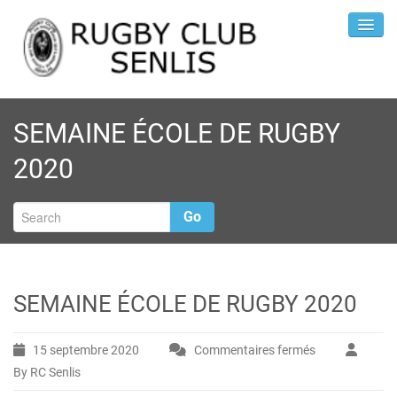
SEMAINE ÉCOLE DE RUGBY
2020
Go
SEMAINE ÉCOLE DE RUGBY 2020
15 septembre 2020
Commentaires fermés
sur
By RC Senlis
SEMAINE